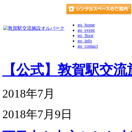
go_home
go_event
go_floor
go_info
go_contact
【公式】敦賀駅交流
2018年7月
2018年7月9日