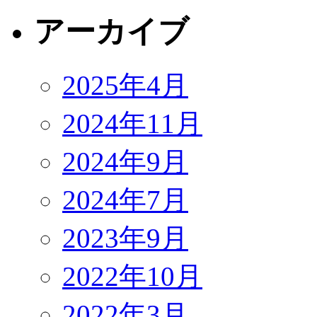
アーカイブ
2025年4月
2024年11月
2024年9月
2024年7月
2023年9月
2022年10月
2022年3月