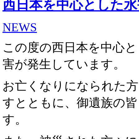
西日本を中心とした水
NEWS
この度の西日本を中心と
害が発生しています。
お亡くなりになられた方
すとともに、御遺族の皆
す。