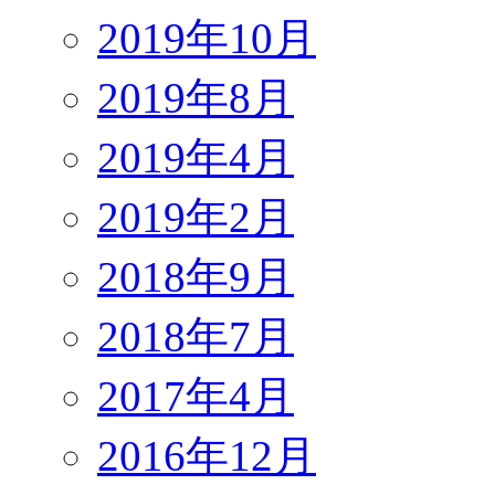
2019年10月
2019年8月
2019年4月
2019年2月
2018年9月
2018年7月
2017年4月
2016年12月