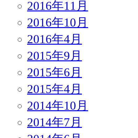
2016年11月
2016年10月
2016年4月
2015年9月
2015年6月
2015年4月
2014年10月
2014年7月