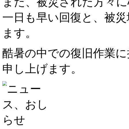
また、被災された方々に
一日も早い回復と、被災
ます。
酷暑の中での復旧作業に
申し上げます。