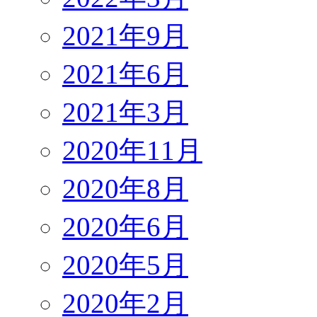
2021年9月
2021年6月
2021年3月
2020年11月
2020年8月
2020年6月
2020年5月
2020年2月