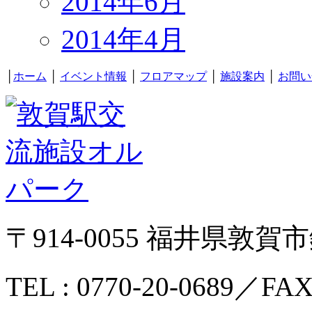
2014年6月
2014年4月
│
ホーム
│
イベント情報
│
フロアマップ
│
施設案内
│
お問い
〒914-0055 福井県敦賀市
TEL : 0770-20-0689／FAX 