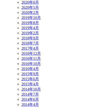
2020年6月
2020年5月
2020年2月
2019年10月
2019年8月
2019年4月
2019年2月
2018年9月
2018年7月
2017年4月
2016年12月
2016年11月
2016年10月
2016年4月
2015年9月
2015年6月
2015年4月
2014年10月
2014年7月
2014年6月
2014年4月