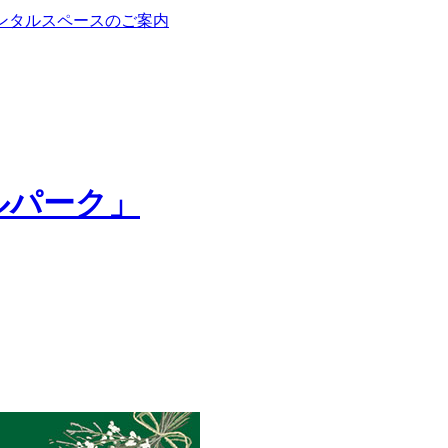
ルパーク」