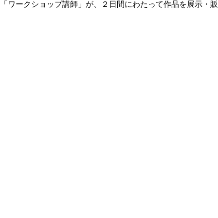
・「ワークショップ講師」が、２日間にわたって作品を展示・