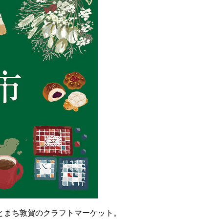
とまち敦賀のクラフトマーケット。