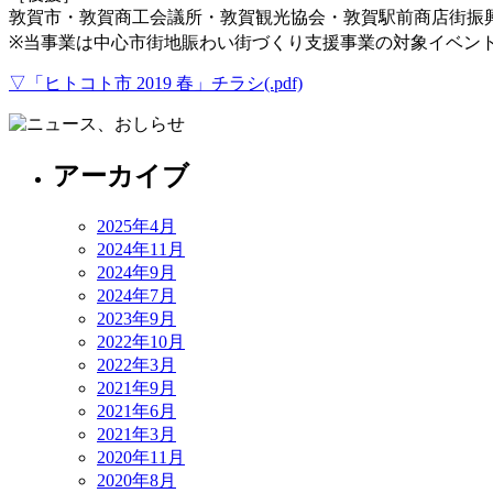
敦賀市・敦賀商工会議所・敦賀観光協会・敦賀駅前商店街振
※当事業は中心市街地賑わい街づくり支援事業の対象イベン
▽「ヒトコト市 2019 春」チラシ(.pdf)
アーカイブ
2025年4月
2024年11月
2024年9月
2024年7月
2023年9月
2022年10月
2022年3月
2021年9月
2021年6月
2021年3月
2020年11月
2020年8月