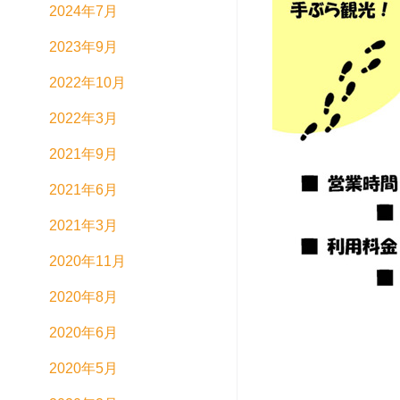
2024年7月
2023年9月
2022年10月
2022年3月
2021年9月
2021年6月
2021年3月
2020年11月
2020年8月
2020年6月
2020年5月