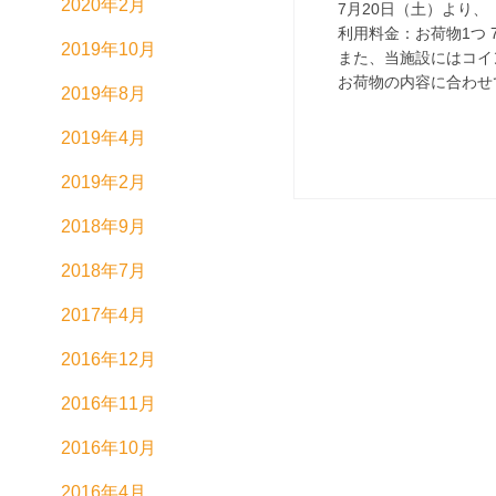
2020年2月
7月20日（土）より
利用料金：お荷物1つ 7
2019年10月
また、当施設にはコイ
お荷物の内容に合わせ
2019年8月
2019年4月
2019年2月
2018年9月
2018年7月
2017年4月
2016年12月
2016年11月
2016年10月
2016年4月