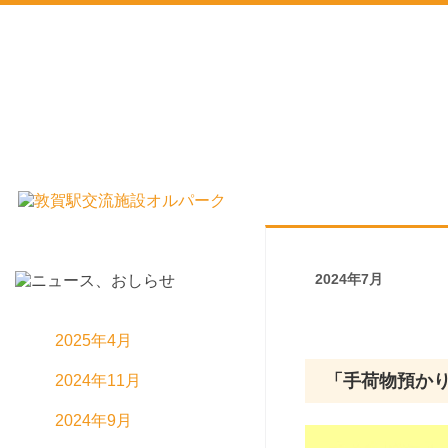
2024年7月
アーカイブ
2025年4月
「手荷物預か
2024年11月
2024年9月