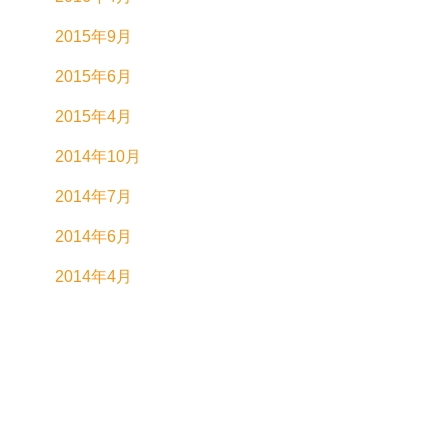
2015年9月
2015年6月
2015年4月
2014年10月
2014年7月
2014年6月
2014年4月